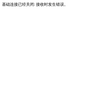
基础连接已经关闭: 接收时发生错误。