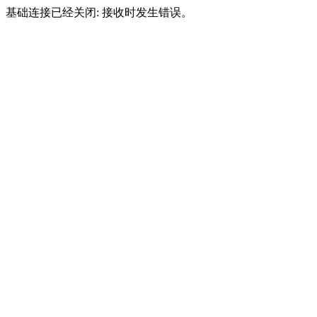
基础连接已经关闭: 接收时发生错误。